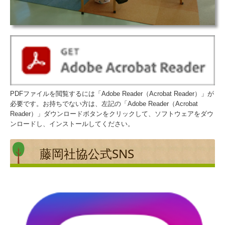
PDFファイルを閲覧するには「Adobe Reader（Acrobat Reader）」が
必要です。お持ちでない方は、左記の「Adobe Reader（Acrobat
Reader）」ダウンロードボタンをクリックして、ソフトウェアをダウ
ンロードし、インストールしてください。
藤岡社協公式SNS