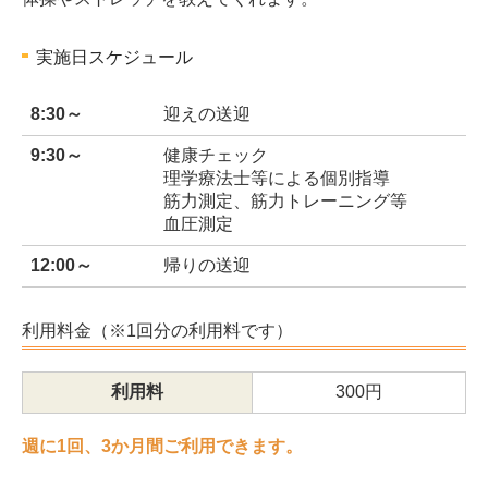
実施日スケジュール
8:30～
迎えの送迎
9:30～
健康チェック
理学療法士等による個別指導
筋力測定、筋力トレーニング等
血圧測定
12:00～
帰りの送迎
利用料金（※1回分の利用料です）
利用料
300円
週に1回、3か月間ご利用できます。