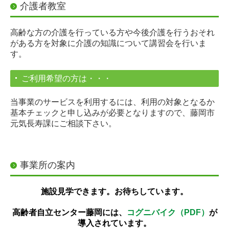
介護者教室
高齢な方の介護を行っている方や今後介護を行うおそれ
がある方を対象に介護の知識について講習会を行いま
す。
ご利用希望の方は・・・
当事業のサービスを利用するには、利用の対象となるか
基本チェックと申し込みが必要となりますので、藤岡市
元気長寿課にご相談下さい。
事業所の案内
施設見学できます。お待ちしています。
高齢者自立センター藤岡には、
コグニバイク（PDF）
が
導入されています。