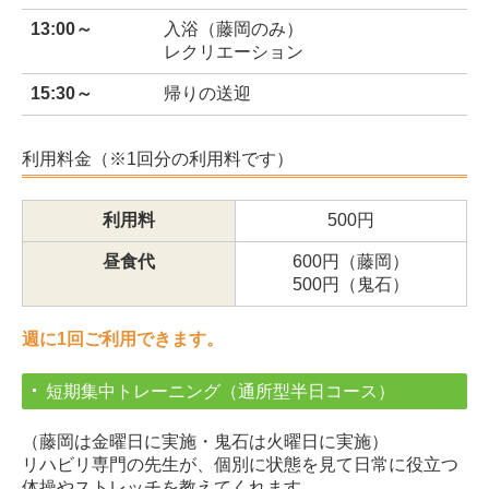
13:00～
入浴（藤岡のみ）
レクリエーション
15:30～
帰りの送迎
利用料金（※1回分の利用料です）
利用料
500円
昼食代
600円（藤岡）
500円（鬼石）
週に1回ご利用できます。
短期集中トレーニング（通所型半日コース）
（藤岡は金曜日に実施・鬼石は火曜日に実施）
リハビリ専門の先生が、個別に状態を見て日常に役立つ
体操やストレッチを教えてくれます。