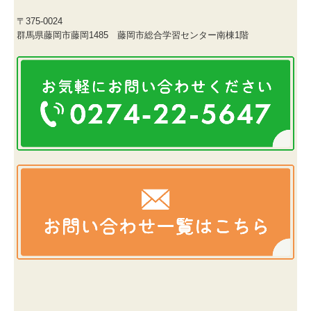
〒375-0024
群馬県藤岡市藤岡1485 藤岡市総合学習センター南棟1階